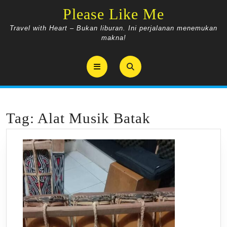
Skip
Please Like Me
to
content
Travel with Heart – Bukan liburan. Ini perjalanan menemukan
makna!
Open
Button
Tag:
Alat Musik Batak