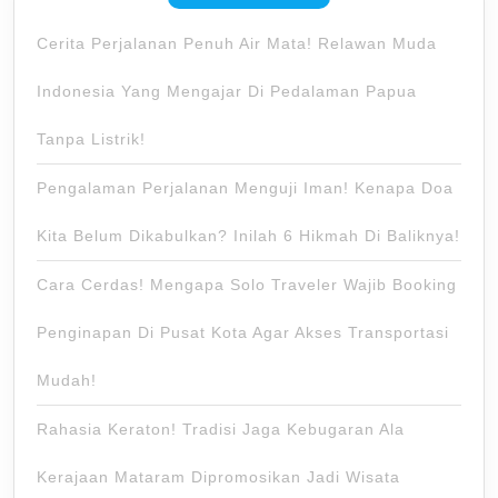
Cerita Perjalanan Penuh Air Mata! Relawan Muda
Indonesia Yang Mengajar Di Pedalaman Papua
Tanpa Listrik!
Pengalaman Perjalanan Menguji Iman! Kenapa Doa
Kita Belum Dikabulkan? Inilah 6 Hikmah Di Baliknya!
Cara Cerdas! Mengapa Solo Traveler Wajib Booking
Penginapan Di Pusat Kota Agar Akses Transportasi
Mudah!
Rahasia Keraton! Tradisi Jaga Kebugaran Ala
Kerajaan Mataram Dipromosikan Jadi Wisata