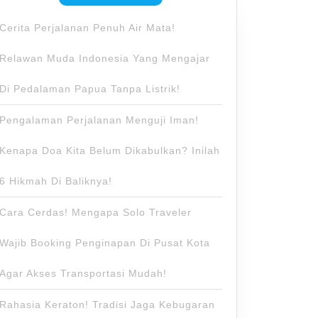
Cerita Perjalanan Penuh Air Mata!
Relawan Muda Indonesia Yang Mengajar
Di Pedalaman Papua Tanpa Listrik!
Pengalaman Perjalanan Menguji Iman!
Kenapa Doa Kita Belum Dikabulkan? Inilah
6 Hikmah Di Baliknya!
Cara Cerdas! Mengapa Solo Traveler
Wajib Booking Penginapan Di Pusat Kota
Agar Akses Transportasi Mudah!
Rahasia Keraton! Tradisi Jaga Kebugaran