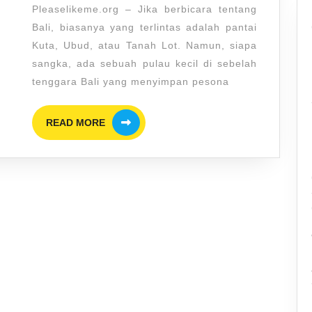
Pleaselikeme.org – Jika berbicara tentang
Wisata
Bali, biasanya yang terlintas adalah pantai
di
Kuta, Ubud, atau Tanah Lot. Namun, siapa
Nusa
sangka, ada sebuah pulau kecil di sebelah
Penida
tenggara Bali yang menyimpan pesona
yang
READ
Wajib
READ MORE
MORE
Masuk
Bucket
List
Anda!