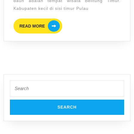
daun adalah tempat wisata Belitung Timur.
Gems
Kabupaten kecil di sisi timur Pulau
yang
READ
Bikin
READ MORE
MORE
Liburan
Makin
Berkesan
Search
for: