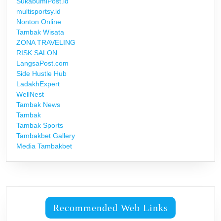
SukabumiPost.id
multisportsy.id
Nonton Online
Tambak Wisata
ZONA TRAVELING
RISK SALON
LangsaPost.com
Side Hustle Hub
LadakhExpert
WellNest
Tambak News
Tambak
Tambak Sports
Tambakbet Gallery
Media Tambakbet
Recommended Web Links