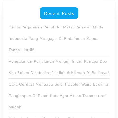
Recent Posts
Cerita Perjalanan Penuh Air Mata! Relawan Muda
Indonesia Yang Mengajar Di Pedalaman Papua
Tanpa Listrik!
Pengalaman Perjalanan Menguji Iman! Kenapa Doa
Kita Belum Dikabulkan? Inilah 6 Hikmah Di Baliknya!
Cara Cerdas! Mengapa Solo Traveler Wajib Booking
Penginapan Di Pusat Kota Agar Akses Transportasi
Mudah!