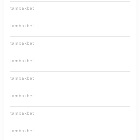
tambakbet
tambakbet
tambakbet
tambakbet
tambakbet
tambakbet
tambakbet
tambakbet