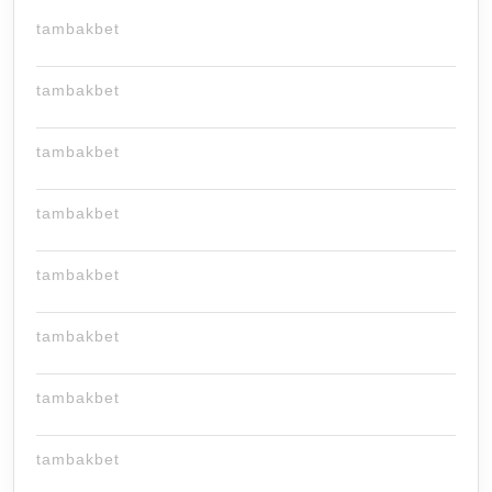
tambakbet
tambakbet
tambakbet
tambakbet
tambakbet
tambakbet
tambakbet
tambakbet