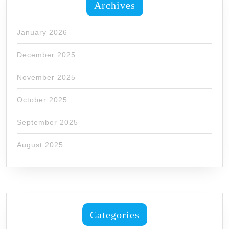
Archives
January 2026
December 2025
November 2025
October 2025
September 2025
August 2025
Categories