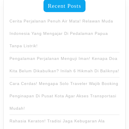
Recent Posts
Cerita Perjalanan Penuh Air Mata! Relawan Muda
Indonesia Yang Mengajar Di Pedalaman Papua
Tanpa Listrik!
Pengalaman Perjalanan Menguji Iman! Kenapa Doa
Kita Belum Dikabulkan? Inilah 6 Hikmah Di Baliknya!
Cara Cerdas! Mengapa Solo Traveler Wajib Booking
Penginapan Di Pusat Kota Agar Akses Transportasi
Mudah!
Rahasia Keraton! Tradisi Jaga Kebugaran Ala