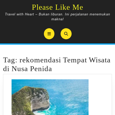
Skip
Please Like Me
to
content
Travel with Heart – Bukan liburan. Ini perjalanan menemukan
makna!
Open
Button
Tag:
rekomendasi Tempat Wisata
di Nusa Penida