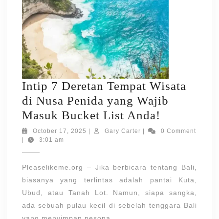
Intip 7 Deretan Tempat Wisata
di Nusa Penida yang Wajib
Intip
Masuk Bucket List Anda!
7
October
Gary
October 17, 2025
|
Gary Carter
|
0 Comment
17,
Carter
|
3:01 am
Deretan
2025
Tempat
Pleaselikeme.org – Jika berbicara tentang Bali,
Wisata
biasanya yang terlintas adalah pantai Kuta,
di
Ubud, atau Tanah Lot. Namun, siapa sangka,
Nusa
ada sebuah pulau kecil di sebelah tenggara Bali
Penida
yang menyimpan pesona