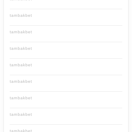
tambakbet
tambakbet
tambakbet
tambakbet
tambakbet
tambakbet
tambakbet
tambakbet