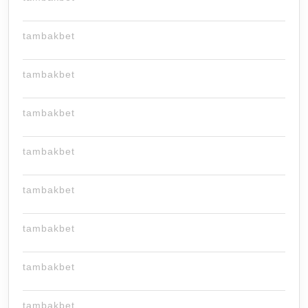
tambakbet
tambakbet
tambakbet
tambakbet
tambakbet
tambakbet
tambakbet
tambakbet