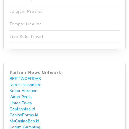
Jelajahi Provinsi
Tempat Healing
Tips Solo Travel
𝗣𝗮𝗿𝘁𝗻𝗲𝗿 𝗡𝗲𝘄𝘀 𝗡𝗲𝘁𝘄𝗼𝗿𝗸 :
BERITA CERDAS
Narasi Nusantara
Kabar Harapan
Warta Pedia
Lintas Fakta
Canlicasino.id
CasinoForms.id
MyCasinoBon.id
Forum Gambling