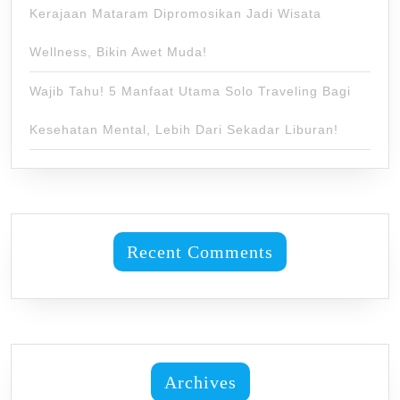
Kerajaan Mataram Dipromosikan Jadi Wisata
Wellness, Bikin Awet Muda!
Wajib Tahu! 5 Manfaat Utama Solo Traveling Bagi
Kesehatan Mental, Lebih Dari Sekadar Liburan!
Recent Comments
Archives