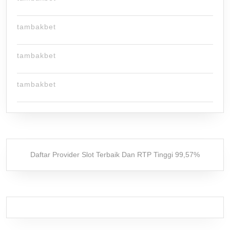
tambakbet
tambakbet
tambakbet
Daftar Provider Slot Terbaik Dan RTP Tinggi 99,57%