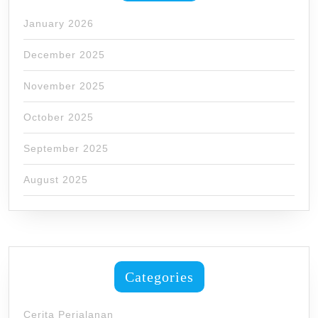
January 2026
December 2025
November 2025
October 2025
September 2025
August 2025
Categories
Cerita Perjalanan