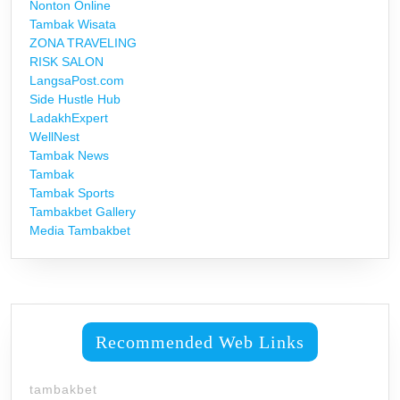
Nonton Online
Tambak Wisata
ZONA TRAVELING
RISK SALON
LangsaPost.com
Side Hustle Hub
LadakhExpert
WellNest
Tambak News
Tambak
Tambak Sports
Tambakbet Gallery
Media Tambakbet
Recommended Web Links
tambakbet