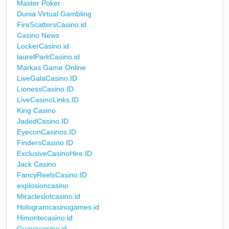
Master Poker
Dunia Virtual Gambling
FireScattersCasino.id
Casino News
LockerCasino.id
laurelParkCasino.id
Markas Game Online
LiveGalaCasino.ID
LionessCasino.ID
LiveCasinoLinks.ID
King Casino
JadedCasino.ID
EyeconCasinos.ID
FindersCasino.ID
ExclusiveCasinoHire.ID
Jack Casino
FancyReelsCasino.ID
explosioncasino
Miracleslotcasino.id
Hologramcasinogames.id
Himontecasino.id
Guavacasino.id