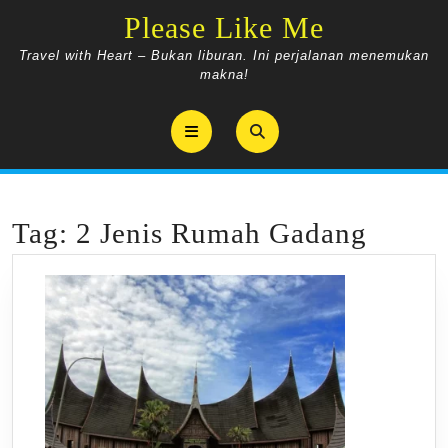
Skip
Please Like Me
to
content
Travel with Heart – Bukan liburan. Ini perjalanan menemukan
makna!
Open
Button
Tag:
2 Jenis Rumah Gadang