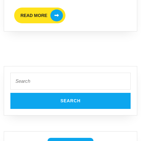
di
READ
Ranah
READ MORE
MORE
Minang!
Search
for: