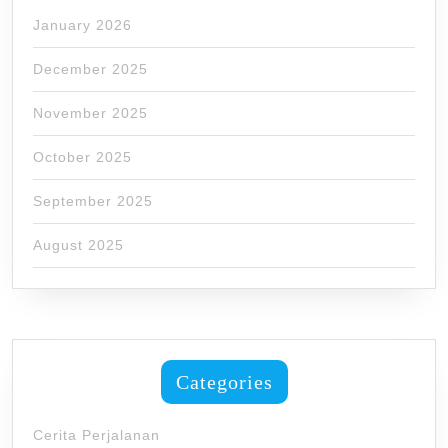
January 2026
December 2025
November 2025
October 2025
September 2025
August 2025
Categories
Cerita Perjalanan