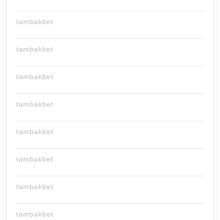
tambakbet
tambakbet
tambakbet
tambakbet
tambakbet
tambakbet
tambakbet
tambakbet