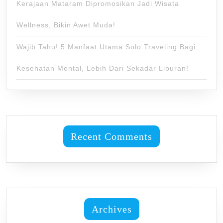
Kerajaan Mataram Dipromosikan Jadi Wisata
Wellness, Bikin Awet Muda!
Wajib Tahu! 5 Manfaat Utama Solo Traveling Bagi
Kesehatan Mental, Lebih Dari Sekadar Liburan!
Recent Comments
Archives