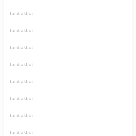
tambakbet
tambakbet
tambakbet
tambakbet
tambakbet
tambakbet
tambakbet
tambakbet