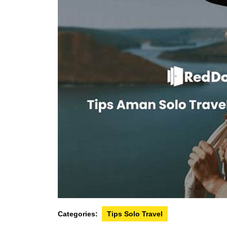
Categories:
Tips Solo Travel