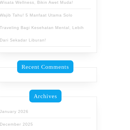
Wisata Wellness, Bikin Awet Muda!
Wajib Tahu! 5 Manfaat Utama Solo
Traveling Bagi Kesehatan Mental, Lebih
Dari Sekadar Liburan!
Recent Comments
Archives
January 2026
December 2025