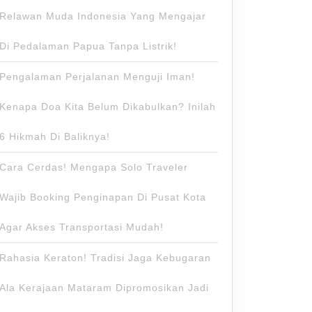
Relawan Muda Indonesia Yang Mengajar
Di Pedalaman Papua Tanpa Listrik!
Pengalaman Perjalanan Menguji Iman!
Kenapa Doa Kita Belum Dikabulkan? Inilah
6 Hikmah Di Baliknya!
Cara Cerdas! Mengapa Solo Traveler
Wajib Booking Penginapan Di Pusat Kota
Agar Akses Transportasi Mudah!
Rahasia Keraton! Tradisi Jaga Kebugaran
Ala Kerajaan Mataram Dipromosikan Jadi