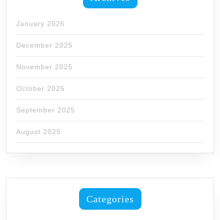
January 2026
December 2025
November 2025
October 2025
September 2025
August 2025
Categories