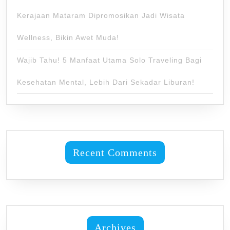
Kerajaan Mataram Dipromosikan Jadi Wisata
Wellness, Bikin Awet Muda!
Wajib Tahu! 5 Manfaat Utama Solo Traveling Bagi
Kesehatan Mental, Lebih Dari Sekadar Liburan!
Recent Comments
Archives