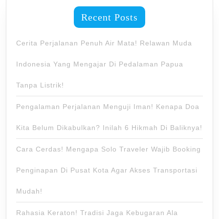
Recent Posts
Cerita Perjalanan Penuh Air Mata! Relawan Muda
Indonesia Yang Mengajar Di Pedalaman Papua
Tanpa Listrik!
Pengalaman Perjalanan Menguji Iman! Kenapa Doa
Kita Belum Dikabulkan? Inilah 6 Hikmah Di Baliknya!
Cara Cerdas! Mengapa Solo Traveler Wajib Booking
Penginapan Di Pusat Kota Agar Akses Transportasi
Mudah!
Rahasia Keraton! Tradisi Jaga Kebugaran Ala