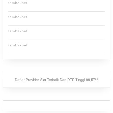
tambakbet
tambakbet
tambakbet
tambakbet
Daftar Provider Slot Terbaik Dan RTP Tinggi 99,57%