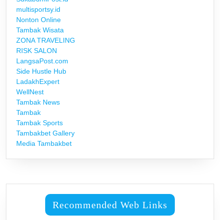
multisportsy.id
Nonton Online
Tambak Wisata
ZONA TRAVELING
RISK SALON
LangsaPost.com
Side Hustle Hub
LadakhExpert
WellNest
Tambak News
Tambak
Tambak Sports
Tambakbet Gallery
Media Tambakbet
Recommended Web Links