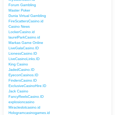
Forum Gambling
Master Poker
Dunia Virtual Gambling
FireScattersCasino.id
Casino News
LockerCasino.id
laurelParkCasino.id
Markas Game Online
LiveGalaCasino.ID
LionessCasino.ID
LiveCasinoLinks.ID
King Casino
JadedCasino.ID
EyeconCasinos.ID
FindersCasino.ID
ExclusiveCasinoHire.ID
Jack Casino
FancyReelsCasino.ID
explosioncasino
Miracleslotcasino.id
Hologramcasinogames.id