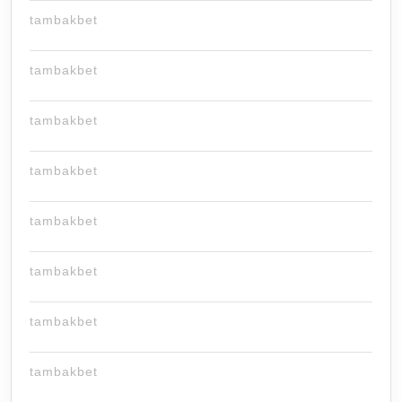
tambakbet
tambakbet
tambakbet
tambakbet
tambakbet
tambakbet
tambakbet
tambakbet