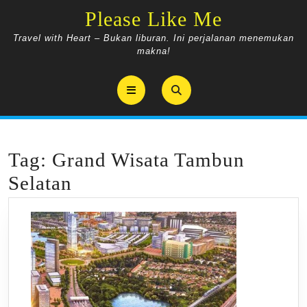
Skip
Please Like Me
to
content
Travel with Heart – Bukan liburan. Ini perjalanan menemukan
makna!
Open
Button
Tag:
Grand Wisata Tambun
Selatan