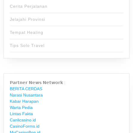
Cerita Perjalanan
Jelajahi Provinsi
Tempat Healing
Tips Solo Travel
𝗣𝗮𝗿𝘁𝗻𝗲𝗿 𝗡𝗲𝘄𝘀 𝗡𝗲𝘁𝘄𝗼𝗿𝗸 :
BERITA CERDAS
Narasi Nusantara
Kabar Harapan
Warta Pedia
Lintas Fakta
Canlicasino.id
CasinoForms.id
MyCasinoBon.id