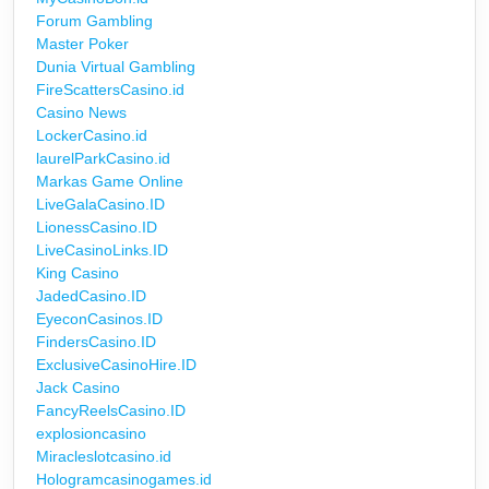
Forum Gambling
Master Poker
Dunia Virtual Gambling
FireScattersCasino.id
Casino News
LockerCasino.id
laurelParkCasino.id
Markas Game Online
LiveGalaCasino.ID
LionessCasino.ID
LiveCasinoLinks.ID
King Casino
JadedCasino.ID
EyeconCasinos.ID
FindersCasino.ID
ExclusiveCasinoHire.ID
Jack Casino
FancyReelsCasino.ID
explosioncasino
Miracleslotcasino.id
Hologramcasinogames.id