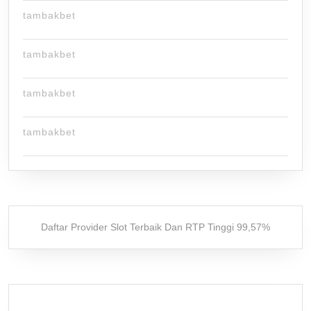
tambakbet
tambakbet
tambakbet
tambakbet
Daftar Provider Slot Terbaik Dan RTP Tinggi 99,57%