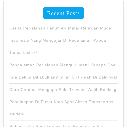
Recent Posts
Cerita Perjalanan Penuh Air Mata! Relawan Muda
Indonesia Yang Mengajar Di Pedalaman Papua
Tanpa Listrik!
Pengalaman Perjalanan Menguji Iman! Kenapa Doa
Kita Belum Dikabulkan? Inilah 6 Hikmah Di Baliknya!
Cara Cerdas! Mengapa Solo Traveler Wajib Booking
Penginapan Di Pusat Kota Agar Akses Transportasi
Mudah!
Rahasia Keraton! Tradisi Jaga Kebugaran Ala