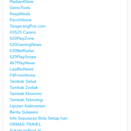
RadiantGlow
GenixTools
RaspMeals
PerchHome
TangerangPos.com
XX520 Casino
520PlayZone
520GamingNews
520BetRadar
520PlayScope
AV7PlayNews
LasiBetNews
FitFromHome
Tambak Sehat
Tambak Zodiak
Tambak Ekonomi
Tambak Teknologi
Liputan Kalimantan
Berita Sulawesi
Info Seputaran Bola Setiap hari
ORMAS TRAVEL
SukabumiPost.id