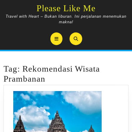
Skip
Please Like Me
to
content
Travel with Heart – Bukan liburan. Ini perjalanan menemukan
makna!
Open
Button
Tag:
Rekomendasi Wisata
Prambanan