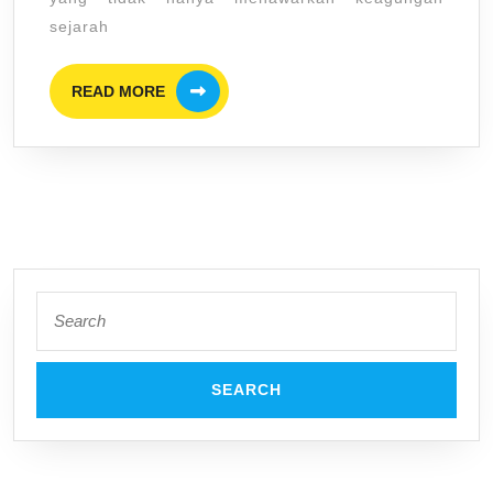
Destinasi
sejarah
Favorit
READ
Ini!
READ MORE
MORE
Search
for: