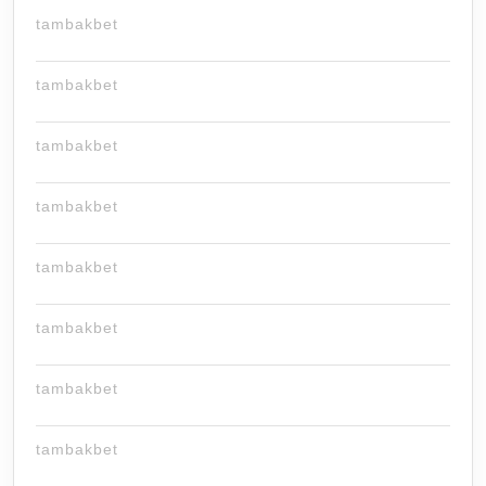
tambakbet
tambakbet
tambakbet
tambakbet
tambakbet
tambakbet
tambakbet
tambakbet