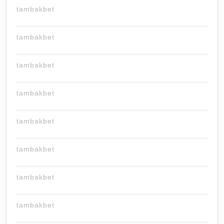
tambakbet
tambakbet
tambakbet
tambakbet
tambakbet
tambakbet
tambakbet
tambakbet