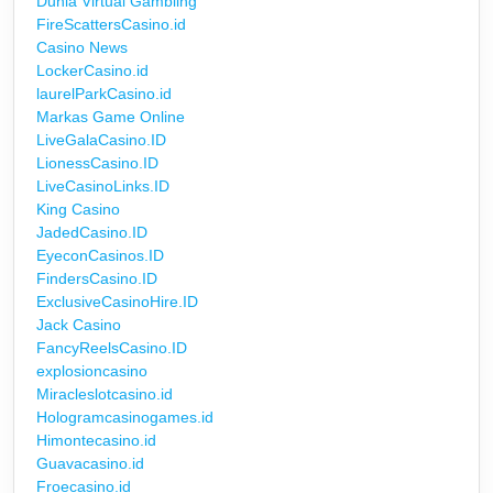
Dunia Virtual Gambling
FireScattersCasino.id
Casino News
LockerCasino.id
laurelParkCasino.id
Markas Game Online
LiveGalaCasino.ID
LionessCasino.ID
LiveCasinoLinks.ID
King Casino
JadedCasino.ID
EyeconCasinos.ID
FindersCasino.ID
ExclusiveCasinoHire.ID
Jack Casino
FancyReelsCasino.ID
explosioncasino
Miracleslotcasino.id
Hologramcasinogames.id
Himontecasino.id
Guavacasino.id
Froecasino.id