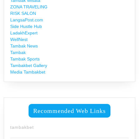
Tambak Wisata
ZONA TRAVELING
RISK SALON
LangsaPost.com
Side Hustle Hub
LadakhExpert
WellNest
Tambak News
Tambak
Tambak Sports
Tambakbet Gallery
Media Tambakbet
Recommended Web Links
tambakbet