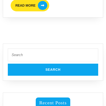
READ
Liburan!
READ MORE
MORE
Search
for:
Recent Posts