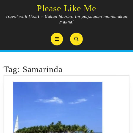
Skip
Please Like Me
to
content
Travel with Heart – Bukan liburan. Ini perjalanan menemukan
makna!
Open
Button
Tag:
Samarinda