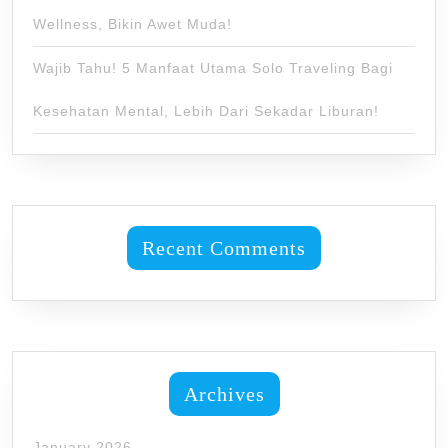
Wellness, Bikin Awet Muda!
Wajib Tahu! 5 Manfaat Utama Solo Traveling Bagi
Kesehatan Mental, Lebih Dari Sekadar Liburan!
Recent Comments
Archives
January 2026