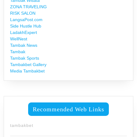
Tambak Wisata
ZONA TRAVELING
RISK SALON
LangsaPost.com
Side Hustle Hub
LadakhExpert
WellNest
Tambak News
Tambak
Tambak Sports
Tambakbet Gallery
Media Tambakbet
Recommended Web Links
tambakbet