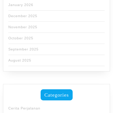
January 2026
December 2025
November 2025
October 2025
September 2025
August 2025
Categories
Cerita Perjalanan