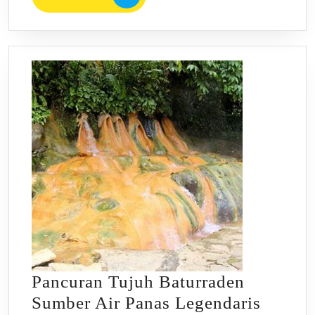
MORE
Pancuran Tujuh Baturraden
Sumber Air Panas Legendaris