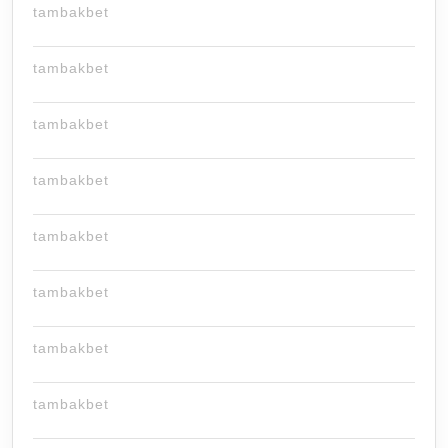
tambakbet
tambakbet
tambakbet
tambakbet
tambakbet
tambakbet
tambakbet
tambakbet