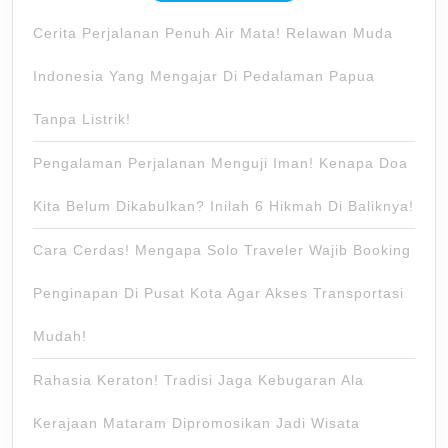
Cerita Perjalanan Penuh Air Mata! Relawan Muda
Indonesia Yang Mengajar Di Pedalaman Papua
Tanpa Listrik!
Pengalaman Perjalanan Menguji Iman! Kenapa Doa
Kita Belum Dikabulkan? Inilah 6 Hikmah Di Baliknya!
Cara Cerdas! Mengapa Solo Traveler Wajib Booking
Penginapan Di Pusat Kota Agar Akses Transportasi
Mudah!
Rahasia Keraton! Tradisi Jaga Kebugaran Ala
Kerajaan Mataram Dipromosikan Jadi Wisata