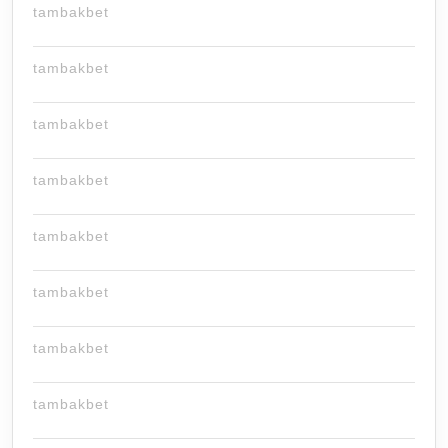
tambakbet
tambakbet
tambakbet
tambakbet
tambakbet
tambakbet
tambakbet
tambakbet