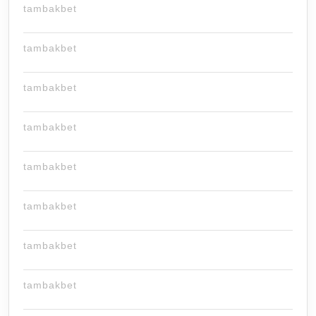
tambakbet
tambakbet
tambakbet
tambakbet
tambakbet
tambakbet
tambakbet
tambakbet