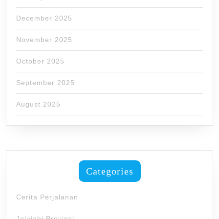
December 2025
November 2025
October 2025
September 2025
August 2025
Categories
Cerita Perjalanan
Jelajahi Provinsi