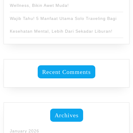
Wellness, Bikin Awet Muda!
Wajib Tahu! 5 Manfaat Utama Solo Traveling Bagi
Kesehatan Mental, Lebih Dari Sekadar Liburan!
Recent Comments
Archives
January 2026