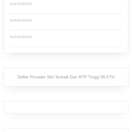
tambakbet
tambakbet
tambakbet
Daftar Provider Slot Terbaik Dan RTP Tinggi 99,57%