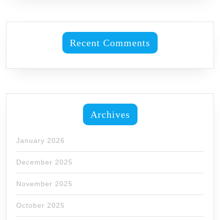
Recent Comments
Archives
January 2026
December 2025
November 2025
October 2025