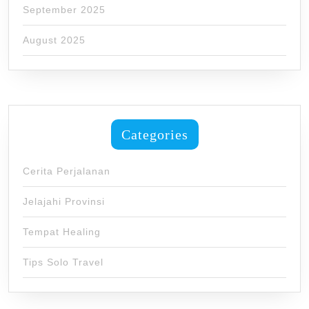
September 2025
August 2025
Categories
Cerita Perjalanan
Jelajahi Provinsi
Tempat Healing
Tips Solo Travel