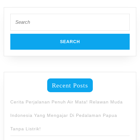
Search
for:
Recent Posts
Cerita Perjalanan Penuh Air Mata! Relawan Muda
Indonesia Yang Mengajar Di Pedalaman Papua
Tanpa Listrik!