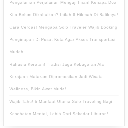
Pengalaman Perjalanan Menguji Iman! Kenapa Doa
Kita Belum Dikabulkan? Inilah 6 Hikmah Di Baliknya!
Cara Cerdas! Mengapa Solo Traveler Wajib Booking
Penginapan Di Pusat Kota Agar Akses Transportasi
Mudah!
Rahasia Keraton! Tradisi Jaga Kebugaran Ala
Kerajaan Mataram Dipromosikan Jadi Wisata
Wellness, Bikin Awet Muda!
Wajib Tahu! 5 Manfaat Utama Solo Traveling Bagi
Kesehatan Mental, Lebih Dari Sekadar Liburan!