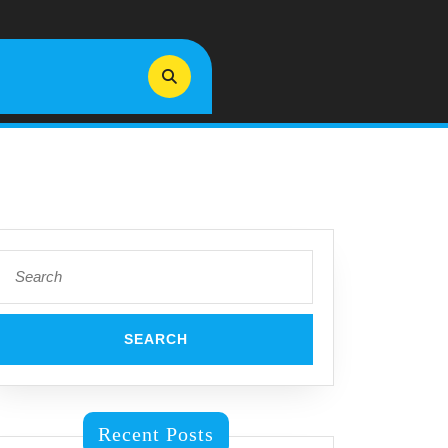
Search
for:
Recent Posts