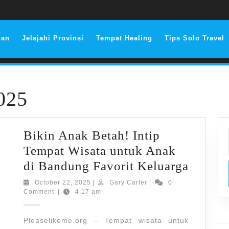
nan
Jelajahi Provinsi
Tempat Healing
Tips Solo Travel
025
Bikin Anak Betah! Intip
Tempat Wisata untuk Anak
Bikin
di Bandung Favorit Keluarga
Anak
October
Gary
October 22, 2025
|
Gary Carter
|
0
22,
Carter
Comment
|
4:17 am
Betah!
2025
Intip
Pleaselikeme.org – Tempat wisata untuk
Tempat