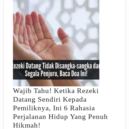
Setelah
Gagal
Total
Di
Ibu
Kota!
Wajib Tahu! Ketika Rezeki
Datang Sendiri Kepada
Pemiliknya, Ini 6 Rahasia
Perjalanan Hidup Yang Penuh
Wajib
Hikmah!