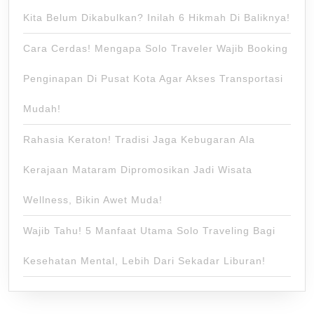
Kita Belum Dikabulkan? Inilah 6 Hikmah Di Baliknya!
Cara Cerdas! Mengapa Solo Traveler Wajib Booking
Penginapan Di Pusat Kota Agar Akses Transportasi
Mudah!
Rahasia Keraton! Tradisi Jaga Kebugaran Ala
Kerajaan Mataram Dipromosikan Jadi Wisata
Wellness, Bikin Awet Muda!
Wajib Tahu! 5 Manfaat Utama Solo Traveling Bagi
Kesehatan Mental, Lebih Dari Sekadar Liburan!