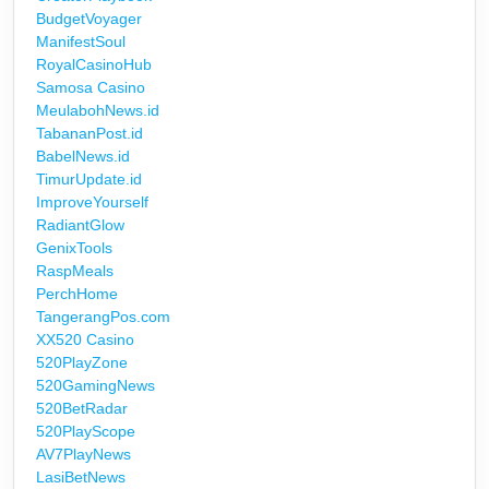
BudgetVoyager
ManifestSoul
RoyalCasinoHub
Samosa Casino
MeulabohNews.id
TabananPost.id
BabelNews.id
TimurUpdate.id
ImproveYourself
RadiantGlow
GenixTools
RaspMeals
PerchHome
TangerangPos.com
XX520 Casino
520PlayZone
520GamingNews
520BetRadar
520PlayScope
AV7PlayNews
LasiBetNews