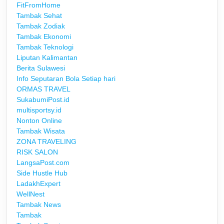
FitFromHome
Tambak Sehat
Tambak Zodiak
Tambak Ekonomi
Tambak Teknologi
Liputan Kalimantan
Berita Sulawesi
Info Seputaran Bola Setiap hari
ORMAS TRAVEL
SukabumiPost.id
multisportsy.id
Nonton Online
Tambak Wisata
ZONA TRAVELING
RISK SALON
LangsaPost.com
Side Hustle Hub
LadakhExpert
WellNest
Tambak News
Tambak