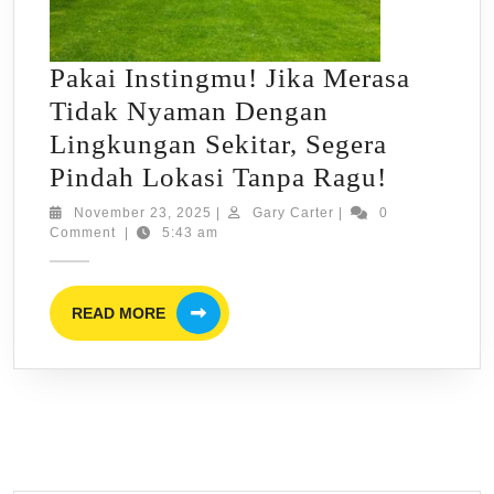
Pakai Instingmu! Jika Merasa
Tidak Nyaman Dengan
Lingkungan Sekitar, Segera
Pakai
Pindah Lokasi Tanpa Ragu!
Instingm
November
Gary
November 23, 2025
|
Gary Carter
|
0
23,
Carter
Comment
|
5:43 am
Jika
2025
Merasa
READ
Tidak
READ MORE
MORE
Nyaman
Dengan
Lingkun
Sekitar,
Segera