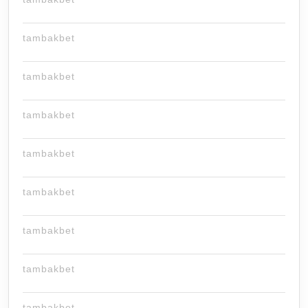
tambakbet
tambakbet
tambakbet
tambakbet
tambakbet
tambakbet
tambakbet
tambakbet