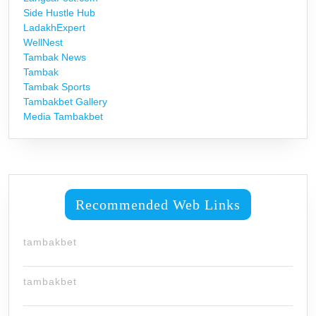
Side Hustle Hub
LadakhExpert
WellNest
Tambak News
Tambak
Tambak Sports
Tambakbet Gallery
Media Tambakbet
Recommended Web Links
tambakbet
tambakbet