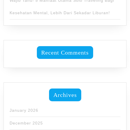
Wajib Tahu! 5 Manfaat Utama Solo Traveling Bagi
Kesehatan Mental, Lebih Dari Sekadar Liburan!
Recent Comments
Archives
January 2026
December 2025