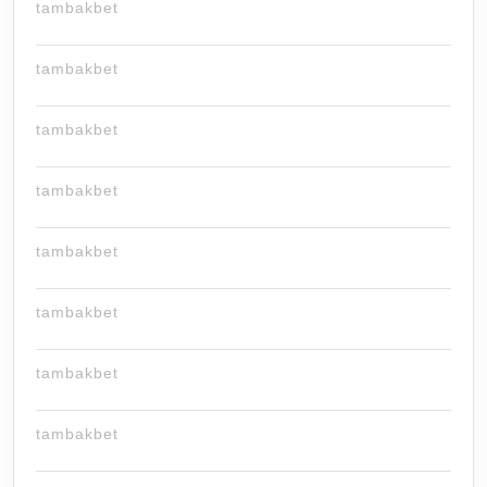
tambakbet
tambakbet
tambakbet
tambakbet
tambakbet
tambakbet
tambakbet
tambakbet