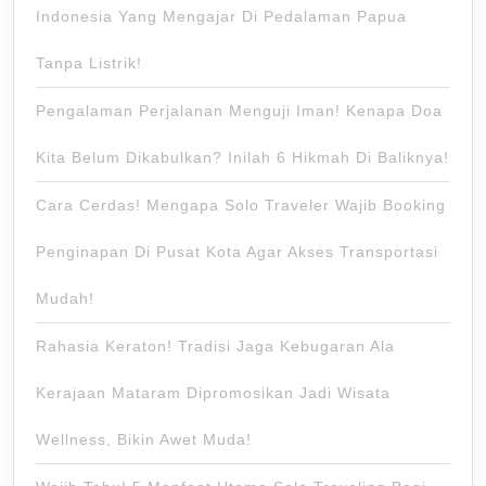
Indonesia Yang Mengajar Di Pedalaman Papua
Tanpa Listrik!
Pengalaman Perjalanan Menguji Iman! Kenapa Doa
Kita Belum Dikabulkan? Inilah 6 Hikmah Di Baliknya!
Cara Cerdas! Mengapa Solo Traveler Wajib Booking
Penginapan Di Pusat Kota Agar Akses Transportasi
Mudah!
Rahasia Keraton! Tradisi Jaga Kebugaran Ala
Kerajaan Mataram Dipromosikan Jadi Wisata
Wellness, Bikin Awet Muda!