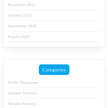
November 2025
October 2025
September 2025
August 2025
Categories
Cerita Perjalanan
Jelajahi Provinsi
Tempat Healing