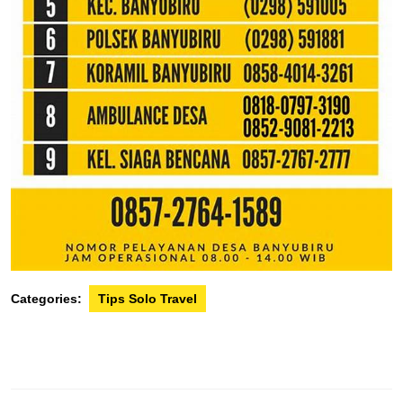
Categories:
Tips Solo Travel
Post
navigation