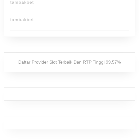
tambakbet
tambakbet
Daftar Provider Slot Terbaik Dan RTP Tinggi 99,57%