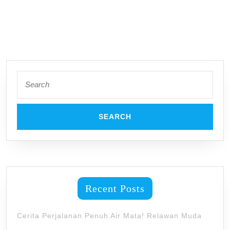
Search
for:
Recent Posts
Cerita Perjalanan Penuh Air Mata! Relawan Muda