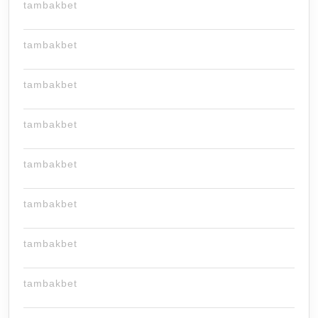
tambakbet
tambakbet
tambakbet
tambakbet
tambakbet
tambakbet
tambakbet
tambakbet