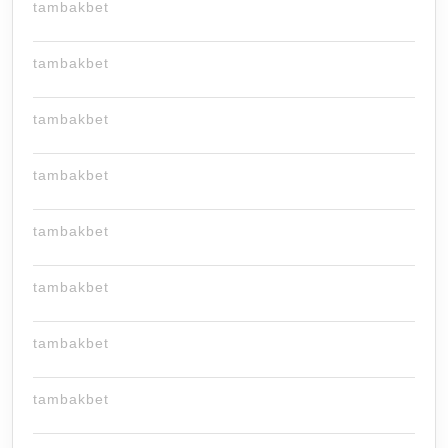
tambakbet
tambakbet
tambakbet
tambakbet
tambakbet
tambakbet
tambakbet
tambakbet