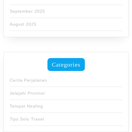
September 2025
August 2025
Categories
Cerita Perjalanan
Jelajahi Provinsi
Tempat Healing
Tips Solo Travel