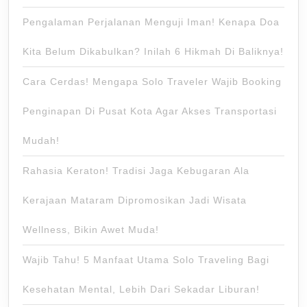
Pengalaman Perjalanan Menguji Iman! Kenapa Doa
Kita Belum Dikabulkan? Inilah 6 Hikmah Di Baliknya!
Cara Cerdas! Mengapa Solo Traveler Wajib Booking
Penginapan Di Pusat Kota Agar Akses Transportasi
Mudah!
Rahasia Keraton! Tradisi Jaga Kebugaran Ala
Kerajaan Mataram Dipromosikan Jadi Wisata
Wellness, Bikin Awet Muda!
Wajib Tahu! 5 Manfaat Utama Solo Traveling Bagi
Kesehatan Mental, Lebih Dari Sekadar Liburan!