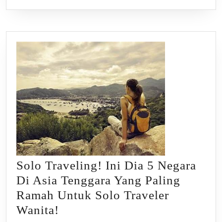
Untuk
Solo
Trip
Murah!
Solo Traveling! Ini Dia 5 Negara
Di Asia Tenggara Yang Paling
Ramah Untuk Solo Traveler
Solo
Wanita!