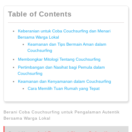
Table of Contents
Keberanian untuk Coba Couchsurfing dan Menari
Bersama Warga Lokal
Keamanan dan Tips Bermain Aman dalam
Couchsurfing
Membongkar Mitologi Tentang Couchsurfing
Pertimbangan dan Nasihat bagi Pemula dalam
Couchsurfing
Keamanan dan Kenyamanan dalam Couchsurfing
Cara Memilih Tuan Rumah yang Tepat
Berani Coba Couchsurfing untuk Pengalaman Autentik
Bersama Warga Lokal