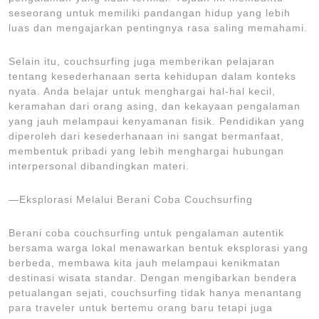
seseorang untuk memiliki pandangan hidup yang lebih
luas dan mengajarkan pentingnya rasa saling memahami.
Selain itu, couchsurfing juga memberikan pelajaran
tentang kesederhanaan serta kehidupan dalam konteks
nyata. Anda belajar untuk menghargai hal-hal kecil,
keramahan dari orang asing, dan kekayaan pengalaman
yang jauh melampaui kenyamanan fisik. Pendidikan yang
diperoleh dari kesederhanaan ini sangat bermanfaat,
membentuk pribadi yang lebih menghargai hubungan
interpersonal dibandingkan materi.
—Eksplorasi Melalui Berani Coba Couchsurfing
Berani coba couchsurfing untuk pengalaman autentik
bersama warga lokal menawarkan bentuk eksplorasi yang
berbeda, membawa kita jauh melampaui kenikmatan
destinasi wisata standar. Dengan mengibarkan bendera
petualangan sejati, couchsurfing tidak hanya menantang
para traveler untuk bertemu orang baru tetapi juga