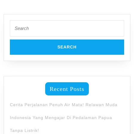
Search
for:
Recent Posts
Cerita Perjalanan Penuh Air Mata! Relawan Muda
Indonesia Yang Mengajar Di Pedalaman Papua
Tanpa Listrik!