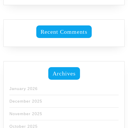
Recent Comments
Archives
January 2026
December 2025
November 2025
October 2025