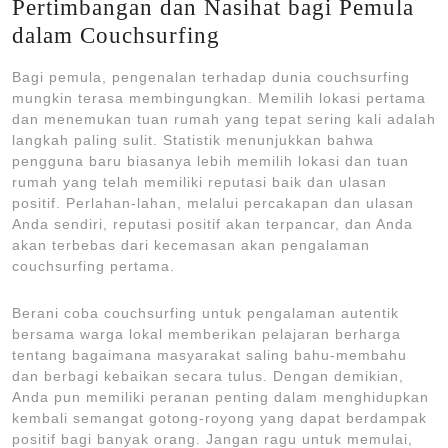
Pertimbangan dan Nasihat bagi Pemula
dalam Couchsurfing
Bagi pemula, pengenalan terhadap dunia couchsurfing
mungkin terasa membingungkan. Memilih lokasi pertama
dan menemukan tuan rumah yang tepat sering kali adalah
langkah paling sulit. Statistik menunjukkan bahwa
pengguna baru biasanya lebih memilih lokasi dan tuan
rumah yang telah memiliki reputasi baik dan ulasan
positif. Perlahan-lahan, melalui percakapan dan ulasan
Anda sendiri, reputasi positif akan terpancar, dan Anda
akan terbebas dari kecemasan akan pengalaman
couchsurfing pertama.
Berani coba couchsurfing untuk pengalaman autentik
bersama warga lokal memberikan pelajaran berharga
tentang bagaimana masyarakat saling bahu-membahu
dan berbagi kebaikan secara tulus. Dengan demikian,
Anda pun memiliki peranan penting dalam menghidupkan
kembali semangat gotong-royong yang dapat berdampak
positif bagi banyak orang. Jangan ragu untuk memulai,