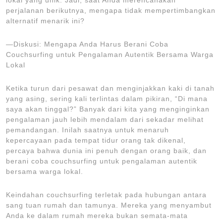
perjalanan berikutnya, mengapa tidak mempertimbangkan
alternatif menarik ini?
—Diskusi: Mengapa Anda Harus Berani Coba
Couchsurfing untuk Pengalaman Autentik Bersama Warga
Lokal
Ketika turun dari pesawat dan menginjakkan kaki di tanah
yang asing, sering kali terlintas dalam pikiran, “Di mana
saya akan tinggal?” Banyak dari kita yang menginginkan
pengalaman jauh lebih mendalam dari sekadar melihat
pemandangan. Inilah saatnya untuk menaruh
kepercayaan pada tempat tidur orang tak dikenal,
percaya bahwa dunia ini penuh dengan orang baik, dan
berani coba couchsurfing untuk pengalaman autentik
bersama warga lokal.
Keindahan couchsurfing terletak pada hubungan antara
sang tuan rumah dan tamunya. Mereka yang menyambut
Anda ke dalam rumah mereka bukan semata-mata