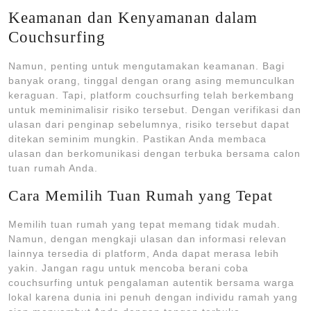
Keamanan dan Kenyamanan dalam
Couchsurfing
Namun, penting untuk mengutamakan keamanan. Bagi
banyak orang, tinggal dengan orang asing memunculkan
keraguan. Tapi, platform couchsurfing telah berkembang
untuk meminimalisir risiko tersebut. Dengan verifikasi dan
ulasan dari penginap sebelumnya, risiko tersebut dapat
ditekan seminim mungkin. Pastikan Anda membaca
ulasan dan berkomunikasi dengan terbuka bersama calon
tuan rumah Anda.
Cara Memilih Tuan Rumah yang Tepat
Memilih tuan rumah yang tepat memang tidak mudah.
Namun, dengan mengkaji ulasan dan informasi relevan
lainnya tersedia di platform, Anda dapat merasa lebih
yakin. Jangan ragu untuk mencoba berani coba
couchsurfing untuk pengalaman autentik bersama warga
lokal karena dunia ini penuh dengan individu ramah yang