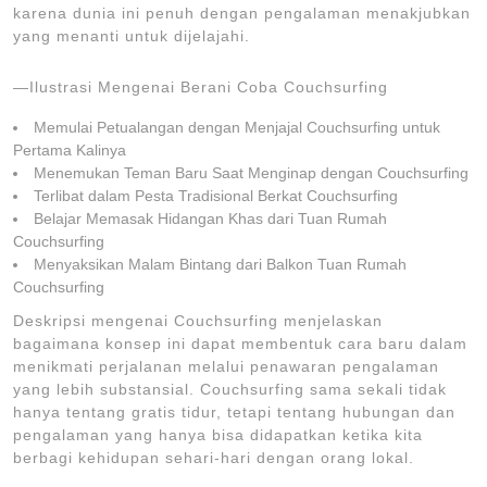
karena dunia ini penuh dengan pengalaman menakjubkan
yang menanti untuk dijelajahi.
—Ilustrasi Mengenai Berani Coba Couchsurfing
Memulai Petualangan dengan Menjajal Couchsurfing untuk
Pertama Kalinya
Menemukan Teman Baru Saat Menginap dengan Couchsurfing
Terlibat dalam Pesta Tradisional Berkat Couchsurfing
Belajar Memasak Hidangan Khas dari Tuan Rumah
Couchsurfing
Menyaksikan Malam Bintang dari Balkon Tuan Rumah
Couchsurfing
Deskripsi mengenai Couchsurfing menjelaskan
bagaimana konsep ini dapat membentuk cara baru dalam
menikmati perjalanan melalui penawaran pengalaman
yang lebih substansial. Couchsurfing sama sekali tidak
hanya tentang gratis tidur, tetapi tentang hubungan dan
pengalaman yang hanya bisa didapatkan ketika kita
berbagi kehidupan sehari-hari dengan orang lokal.