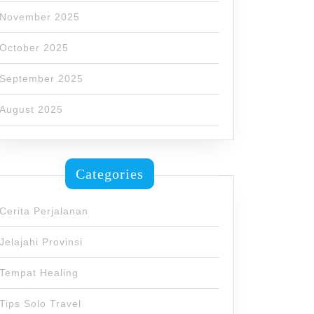
November 2025
October 2025
September 2025
August 2025
Categories
Cerita Perjalanan
Jelajahi Provinsi
Tempat Healing
Tips Solo Travel