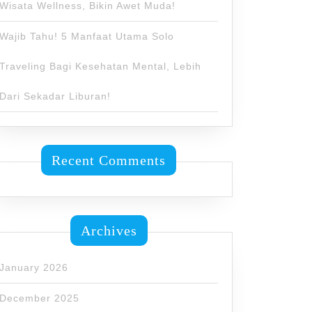
Wisata Wellness, Bikin Awet Muda!
Wajib Tahu! 5 Manfaat Utama Solo
Traveling Bagi Kesehatan Mental, Lebih
Dari Sekadar Liburan!
Recent Comments
Archives
January 2026
December 2025