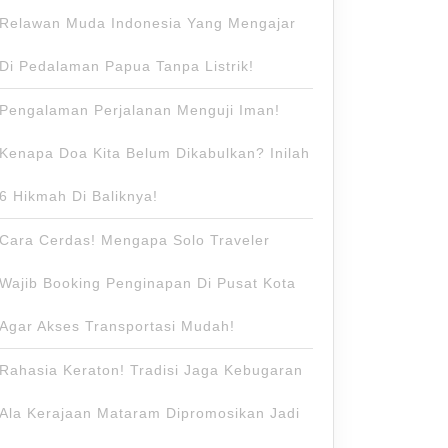
Relawan Muda Indonesia Yang Mengajar
Di Pedalaman Papua Tanpa Listrik!
Pengalaman Perjalanan Menguji Iman!
Kenapa Doa Kita Belum Dikabulkan? Inilah
6 Hikmah Di Baliknya!
Cara Cerdas! Mengapa Solo Traveler
Wajib Booking Penginapan Di Pusat Kota
Agar Akses Transportasi Mudah!
Rahasia Keraton! Tradisi Jaga Kebugaran
Ala Kerajaan Mataram Dipromosikan Jadi