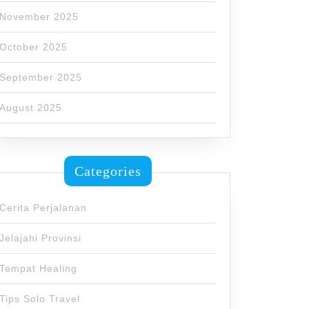
November 2025
October 2025
September 2025
August 2025
Categories
Cerita Perjalanan
Jelajahi Provinsi
Tempat Healing
Tips Solo Travel