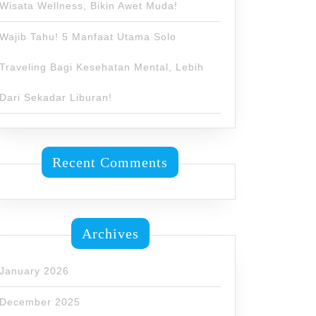
Wisata Wellness, Bikin Awet Muda!
Wajib Tahu! 5 Manfaat Utama Solo
Traveling Bagi Kesehatan Mental, Lebih
Dari Sekadar Liburan!
Recent Comments
Archives
January 2026
December 2025