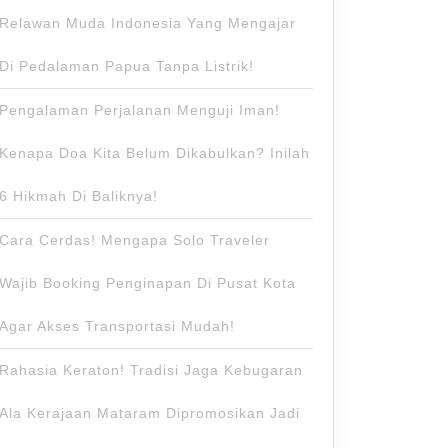
Relawan Muda Indonesia Yang Mengajar
Di Pedalaman Papua Tanpa Listrik!
Pengalaman Perjalanan Menguji Iman!
Kenapa Doa Kita Belum Dikabulkan? Inilah
6 Hikmah Di Baliknya!
Cara Cerdas! Mengapa Solo Traveler
Wajib Booking Penginapan Di Pusat Kota
Agar Akses Transportasi Mudah!
Rahasia Keraton! Tradisi Jaga Kebugaran
Ala Kerajaan Mataram Dipromosikan Jadi