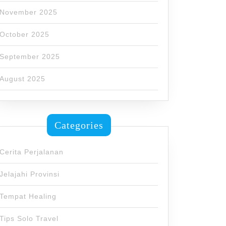
November 2025
October 2025
September 2025
August 2025
Categories
Cerita Perjalanan
Jelajahi Provinsi
Tempat Healing
Tips Solo Travel