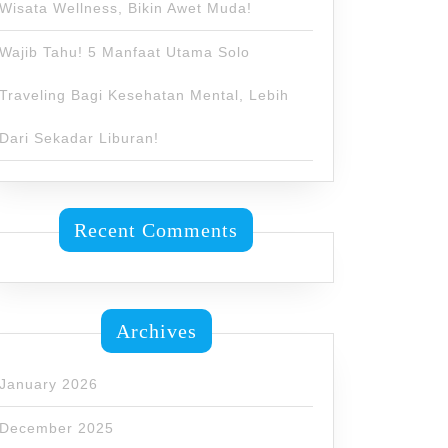
Wisata Wellness, Bikin Awet Muda!
Wajib Tahu! 5 Manfaat Utama Solo
Traveling Bagi Kesehatan Mental, Lebih
Dari Sekadar Liburan!
Recent Comments
Archives
January 2026
December 2025