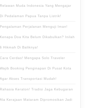
Relawan Muda Indonesia Yang Mengajar
Di Pedalaman Papua Tanpa Listrik!
Pengalaman Perjalanan Menguji Iman!
Kenapa Doa Kita Belum Dikabulkan? Inilah
6 Hikmah Di Baliknya!
Cara Cerdas! Mengapa Solo Traveler
Wajib Booking Penginapan Di Pusat Kota
Agar Akses Transportasi Mudah!
Rahasia Keraton! Tradisi Jaga Kebugaran
Ala Kerajaan Mataram Dipromosikan Jadi