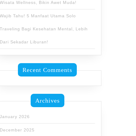
Wisata Wellness, Bikin Awet Muda!
Wajib Tahu! 5 Manfaat Utama Solo
Traveling Bagi Kesehatan Mental, Lebih
Dari Sekadar Liburan!
Recent Comments
Archives
January 2026
December 2025