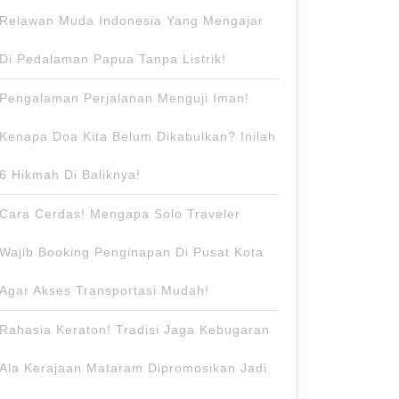
Relawan Muda Indonesia Yang Mengajar
Di Pedalaman Papua Tanpa Listrik!
Pengalaman Perjalanan Menguji Iman!
Kenapa Doa Kita Belum Dikabulkan? Inilah
6 Hikmah Di Baliknya!
Cara Cerdas! Mengapa Solo Traveler
Wajib Booking Penginapan Di Pusat Kota
Agar Akses Transportasi Mudah!
Rahasia Keraton! Tradisi Jaga Kebugaran
Ala Kerajaan Mataram Dipromosikan Jadi