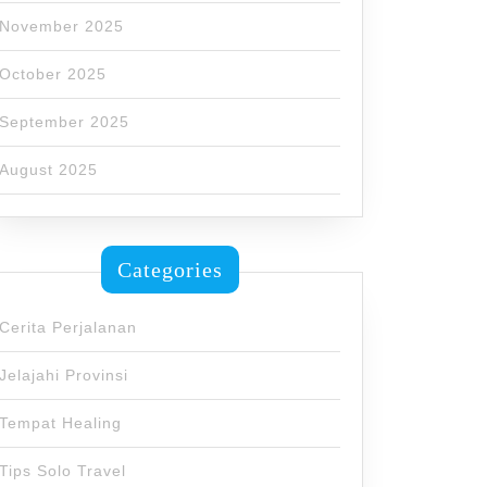
November 2025
October 2025
September 2025
August 2025
Categories
Cerita Perjalanan
Jelajahi Provinsi
Tempat Healing
Tips Solo Travel