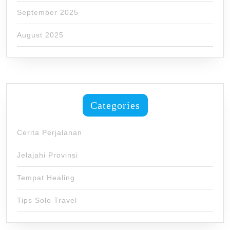
September 2025
August 2025
Categories
Cerita Perjalanan
Jelajahi Provinsi
Tempat Healing
Tips Solo Travel