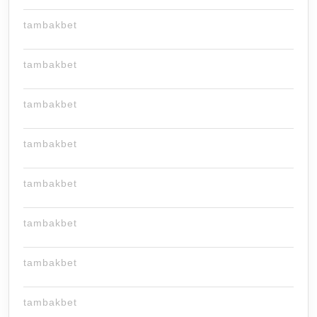
tambakbet
tambakbet
tambakbet
tambakbet
tambakbet
tambakbet
tambakbet
tambakbet