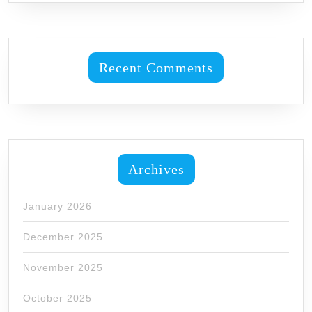
Recent Comments
Archives
January 2026
December 2025
November 2025
October 2025