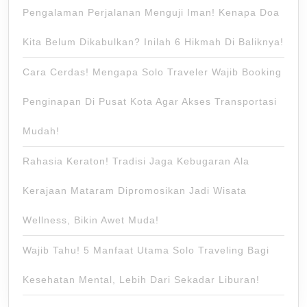
Pengalaman Perjalanan Menguji Iman! Kenapa Doa
Kita Belum Dikabulkan? Inilah 6 Hikmah Di Baliknya!
Cara Cerdas! Mengapa Solo Traveler Wajib Booking
Penginapan Di Pusat Kota Agar Akses Transportasi
Mudah!
Rahasia Keraton! Tradisi Jaga Kebugaran Ala
Kerajaan Mataram Dipromosikan Jadi Wisata
Wellness, Bikin Awet Muda!
Wajib Tahu! 5 Manfaat Utama Solo Traveling Bagi
Kesehatan Mental, Lebih Dari Sekadar Liburan!