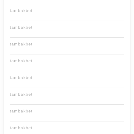
tambakbet
tambakbet
tambakbet
tambakbet
tambakbet
tambakbet
tambakbet
tambakbet