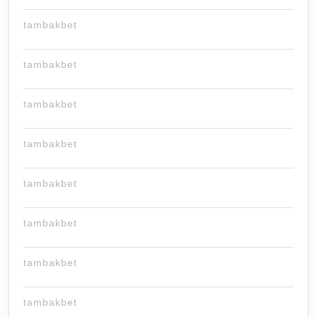
tambakbet
tambakbet
tambakbet
tambakbet
tambakbet
tambakbet
tambakbet
tambakbet