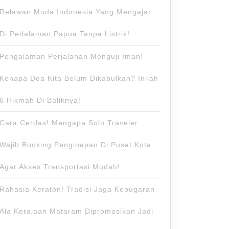
Relawan Muda Indonesia Yang Mengajar
Di Pedalaman Papua Tanpa Listrik!
Pengalaman Perjalanan Menguji Iman!
Kenapa Doa Kita Belum Dikabulkan? Inilah
6 Hikmah Di Baliknya!
Cara Cerdas! Mengapa Solo Traveler
Wajib Booking Penginapan Di Pusat Kota
Agar Akses Transportasi Mudah!
Rahasia Keraton! Tradisi Jaga Kebugaran
Ala Kerajaan Mataram Dipromosikan Jadi