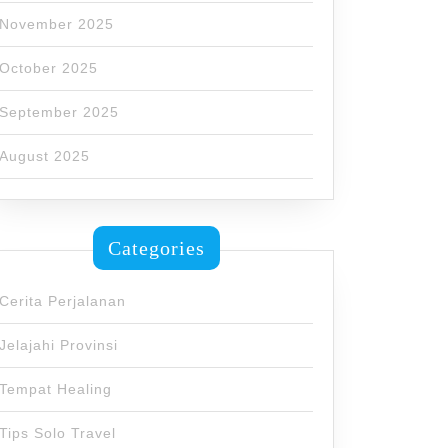
November 2025
October 2025
September 2025
August 2025
Categories
Cerita Perjalanan
Jelajahi Provinsi
Tempat Healing
Tips Solo Travel