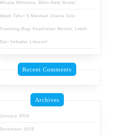
Wisata Wellness, Bikin Awet Muda!
Wajib Tahu! 5 Manfaat Utama Solo
Traveling Bagi Kesehatan Mental, Lebih
Dari Sekadar Liburan!
Recent Comments
Archives
January 2026
December 2025