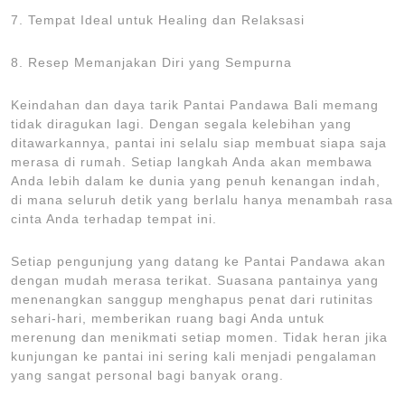
7. Tempat Ideal untuk Healing dan Relaksasi
8. Resep Memanjakan Diri yang Sempurna
Keindahan dan daya tarik Pantai Pandawa Bali memang
tidak diragukan lagi. Dengan segala kelebihan yang
ditawarkannya, pantai ini selalu siap membuat siapa saja
merasa di rumah. Setiap langkah Anda akan membawa
Anda lebih dalam ke dunia yang penuh kenangan indah,
di mana seluruh detik yang berlalu hanya menambah rasa
cinta Anda terhadap tempat ini.
Setiap pengunjung yang datang ke Pantai Pandawa akan
dengan mudah merasa terikat. Suasana pantainya yang
menenangkan sanggup menghapus penat dari rutinitas
sehari-hari, memberikan ruang bagi Anda untuk
merenung dan menikmati setiap momen. Tidak heran jika
kunjungan ke pantai ini sering kali menjadi pengalaman
yang sangat personal bagi banyak orang.