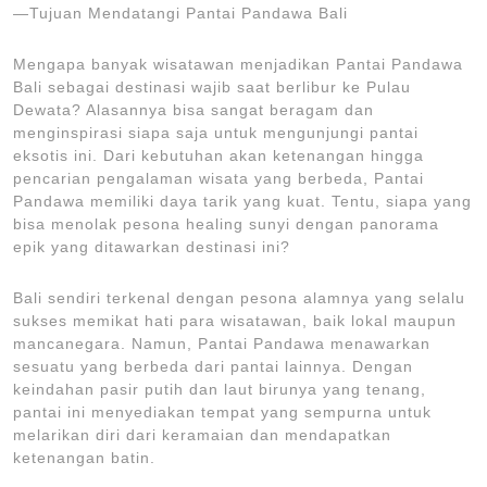
—Tujuan Mendatangi Pantai Pandawa Bali
Mengapa banyak wisatawan menjadikan Pantai Pandawa
Bali sebagai destinasi wajib saat berlibur ke Pulau
Dewata? Alasannya bisa sangat beragam dan
menginspirasi siapa saja untuk mengunjungi pantai
eksotis ini. Dari kebutuhan akan ketenangan hingga
pencarian pengalaman wisata yang berbeda, Pantai
Pandawa memiliki daya tarik yang kuat. Tentu, siapa yang
bisa menolak pesona healing sunyi dengan panorama
epik yang ditawarkan destinasi ini?
Bali sendiri terkenal dengan pesona alamnya yang selalu
sukses memikat hati para wisatawan, baik lokal maupun
mancanegara. Namun, Pantai Pandawa menawarkan
sesuatu yang berbeda dari pantai lainnya. Dengan
keindahan pasir putih dan laut birunya yang tenang,
pantai ini menyediakan tempat yang sempurna untuk
melarikan diri dari keramaian dan mendapatkan
ketenangan batin.