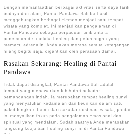
Dengan memanfaatkan berbagai aktivitas serta daya tarik
budaya dan alam, Pantai Pandawa Bali berhasil
menggabungkan berbagai elemen menjadi satu tempat
wisata yang komplet. Ini menjadikan pengalaman di
Pantai Pandawa sebagai perpaduan unik antara
penemuan diri melalui healing dan petualangan yang
memacu adrenalin. Anda akan merasa semua ketegangan
hilang begitu saja, digantikan oleh perasaan damai.
Rasakan Sekarang: Healing di Pantai
Pandawa
Tidak dapat disangkal, Pantai Pandawa Bali adalah
tempat yang menawarkan lebih dari sekadar
pemandangan indah. Ia merupakan tempat healing sunyi
yang menyatukan kedamaian dan keunikan dalam satu
paket lengkap. Lebih dari sekadar destinasi wisata, pantai
ini menyajikan fokus pada pengalaman emosional dan
spiritual yang mendalam. Sudah saatnya Anda merasakan
langsung keajaiban healing sunyi ini di Pantai Pandawa