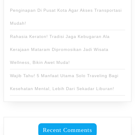
Penginapan Di Pusat Kota Agar Akses Transportasi
Mudah!
Rahasia Keraton! Tradisi Jaga Kebugaran Ala
Kerajaan Mataram Dipromosikan Jadi Wisata
Wellness, Bikin Awet Muda!
Wajib Tahu! 5 Manfaat Utama Solo Traveling Bagi
Kesehatan Mental, Lebih Dari Sekadar Liburan!
Recent Comments