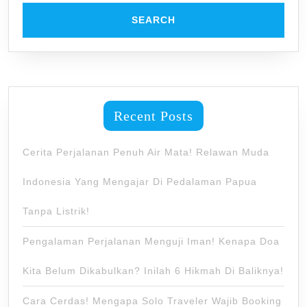
Recent Posts
Cerita Perjalanan Penuh Air Mata! Relawan Muda
Indonesia Yang Mengajar Di Pedalaman Papua
Tanpa Listrik!
Pengalaman Perjalanan Menguji Iman! Kenapa Doa
Kita Belum Dikabulkan? Inilah 6 Hikmah Di Baliknya!
Cara Cerdas! Mengapa Solo Traveler Wajib Booking