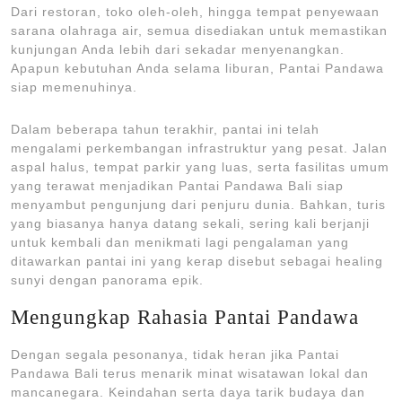
Dari restoran, toko oleh-oleh, hingga tempat penyewaan
sarana olahraga air, semua disediakan untuk memastikan
kunjungan Anda lebih dari sekadar menyenangkan.
Apapun kebutuhan Anda selama liburan, Pantai Pandawa
siap memenuhinya.
Dalam beberapa tahun terakhir, pantai ini telah
mengalami perkembangan infrastruktur yang pesat. Jalan
aspal halus, tempat parkir yang luas, serta fasilitas umum
yang terawat menjadikan Pantai Pandawa Bali siap
menyambut pengunjung dari penjuru dunia. Bahkan, turis
yang biasanya hanya datang sekali, sering kali berjanji
untuk kembali dan menikmati lagi pengalaman yang
ditawarkan pantai ini yang kerap disebut sebagai healing
sunyi dengan panorama epik.
Mengungkap Rahasia Pantai Pandawa
Dengan segala pesonanya, tidak heran jika Pantai
Pandawa Bali terus menarik minat wisatawan lokal dan
mancanegara. Keindahan serta daya tarik budaya dan