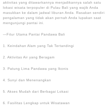
aktivitas yang ditawarkannya menjadikannya salah satu
lokasi wisata terpopuler di Pulau Bali yang wajib Anda
masukkan ke dalam jadwal liburan Anda. Rasakan sendiri
pengalaman yang tidak akan pernah Anda lupakan saat
mengunjungi pantai ini.
—Fitur Utama Pantai Pandawa Bali
1. Keindahan Alam yang Tak Tertandingi
2. Aktivitas Air yang Beragam
3. Patung Lima Pandawa yang Ikonis
4. Sunyi dan Menenangkan
5. Akses Mudah dari Berbagai Lokasi
6. Fasilitas Lengkap untuk Wisatawan