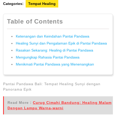
Categories:
Tempat Healing
Table of Contents
Ketenangan dan Keindahan Pantai Pandawa
Healing Sunyi dan Pengalaman Epik di Pantai Pandawa
Rasakan Sekarang: Healing di Pantai Pandawa
Mengungkap Rahasia Pantai Pandawa
Menikmati Pantai Pandawa yang Menenangkan
Pantai Pandawa Bali: Tempat Healing Sunyi dengan
Panorama Epik
Read More :
Curug Cimahi Bandung: Healing Malam
Dengan Lampu Warna-warni