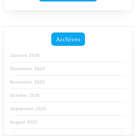
Archives
January 2026
December 2025
November 2025
October 2025
September 2025
August 2025