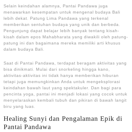
Selain keindahan alamnya, Pantai Pandawa juga
menawarkan kesempatan untuk mengenal budaya Bali
lebih dekat. Patung Lima Pandawa yang terkenal
memberikan sentuhan budaya yang unik dan berbeda.
Pengunjung dapat belajar lebih banyak tentang kisah-
kisah dalam epos Mahabharata yang diwakili oleh patung-
patung ini dan bagaimana mereka memiliki arti khusus
dalam budaya Bali.
Saat di Pantai Pandawa, terdapat beragam aktivitas yang
bisa dinikmati. Mulai dari snorkeling hingga kano,
aktivitas-aktivitas ini tidak hanya memberikan hiburan
tetapi juga memungkinkan Anda untuk mengeksplorasi
keindahan bawah laut yang spektakuler. Dan bagi para
pencinta yoga, pantai ini menjadi lokasi yang cocok untuk
menyelaraskan kembali tubuh dan pikiran di bawah langit
biru yang luas.
Healing Sunyi dan Pengalaman Epik di
Pantai Pandawa