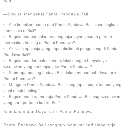
Bali.
—Diskusi Mengenai Pantai Pandawa Bali
Apa keunikan utama dari Pantai Pandawa Bali dibandingkan
pantai lain di Bali?
Bagaimana pengalaman pengunjung yang sudah pernah
merasakan healing di Pantai Pandawa?
Aktivitas apa saja yang dapat dinikmati pengunjung di Pantai
Pandawa Bali?
Bagaimana dampak ekonomi lokal dengan banyaknya
wisatawan yang berkunjung ke Pantai Pandawa?
Seberapa penting budaya Bali dalam menambah daya tarik
Pantai Pandawa?
Mengapa Pantai Pandawa Bali dianggap sebagai tempat yang
ideal untuk healing?
Bagaimana cara menuju Pantai Pandawa Bali bagi wisatawan
yang baru pertama kali ke Bali?
Keindahan dan Daya Tarik Pantai Pandawa
Pantai Pandawa Bali sanggup memikat hati siapa saja