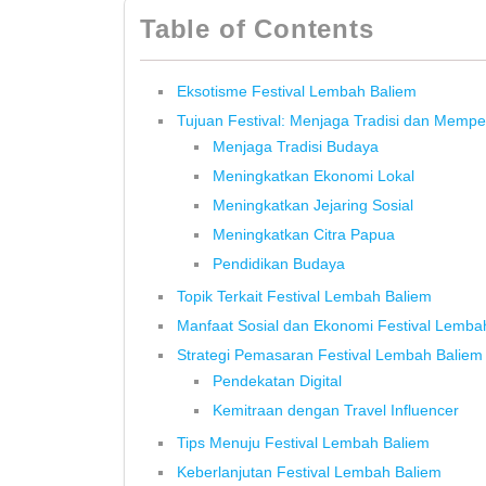
Table of Contents
Eksotisme Festival Lembah Baliem
Tujuan Festival: Menjaga Tradisi dan Memp
Menjaga Tradisi Budaya
Meningkatkan Ekonomi Lokal
Meningkatkan Jejaring Sosial
Meningkatkan Citra Papua
Pendidikan Budaya
Topik Terkait Festival Lembah Baliem
Manfaat Sosial dan Ekonomi Festival Lemba
Strategi Pemasaran Festival Lembah Baliem
Pendekatan Digital
Kemitraan dengan Travel Influencer
Tips Menuju Festival Lembah Baliem
Keberlanjutan Festival Lembah Baliem