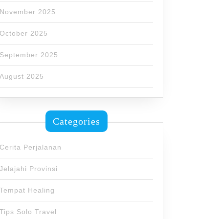
November 2025
October 2025
September 2025
August 2025
Categories
Cerita Perjalanan
Jelajahi Provinsi
Tempat Healing
Tips Solo Travel