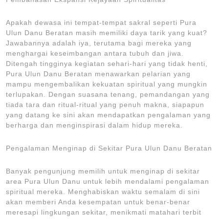
Apakah dewasa ini tempat-tempat sakral seperti Pura
Ulun Danu Beratan masih memiliki daya tarik yang kuat?
Jawabannya adalah iya, terutama bagi mereka yang
menghargai keseimbangan antara tubuh dan jiwa.
Ditengah tingginya kegiatan sehari-hari yang tidak henti,
Pura Ulun Danu Beratan menawarkan pelarian yang
mampu mengembalikan kekuatan spiritual yang mungkin
terlupakan. Dengan suasana tenang, pemandangan yang
tiada tara dan ritual-ritual yang penuh makna, siapapun
yang datang ke sini akan mendapatkan pengalaman yang
berharga dan menginspirasi dalam hidup mereka.
Pengalaman Menginap di Sekitar Pura Ulun Danu Beratan
Banyak pengunjung memilih untuk menginap di sekitar
area Pura Ulun Danu untuk lebih mendalami pengalaman
spiritual mereka. Menghabiskan waktu semalam di sini
akan memberi Anda kesempatan untuk benar-benar
meresapi lingkungan sekitar, menikmati matahari terbit