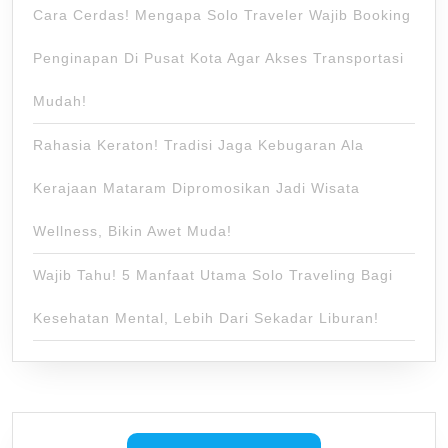
Cara Cerdas! Mengapa Solo Traveler Wajib Booking
Penginapan Di Pusat Kota Agar Akses Transportasi
Mudah!
Rahasia Keraton! Tradisi Jaga Kebugaran Ala
Kerajaan Mataram Dipromosikan Jadi Wisata
Wellness, Bikin Awet Muda!
Wajib Tahu! 5 Manfaat Utama Solo Traveling Bagi
Kesehatan Mental, Lebih Dari Sekadar Liburan!