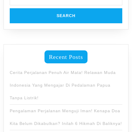
Recent Posts
Cerita Perjalanan Penuh Air Mata! Relawan Muda
Indonesia Yang Mengajar Di Pedalaman Papua
Tanpa Listrik!
Pengalaman Perjalanan Menguji Iman! Kenapa Doa
Kita Belum Dikabulkan? Inilah 6 Hikmah Di Baliknya!