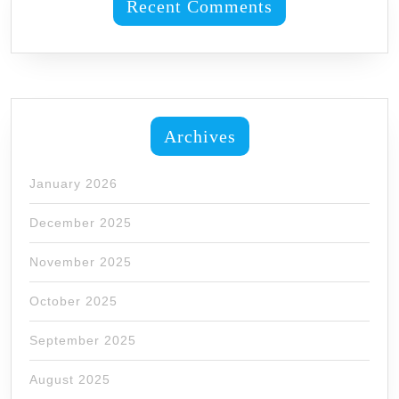
Recent Comments
Archives
January 2026
December 2025
November 2025
October 2025
September 2025
August 2025