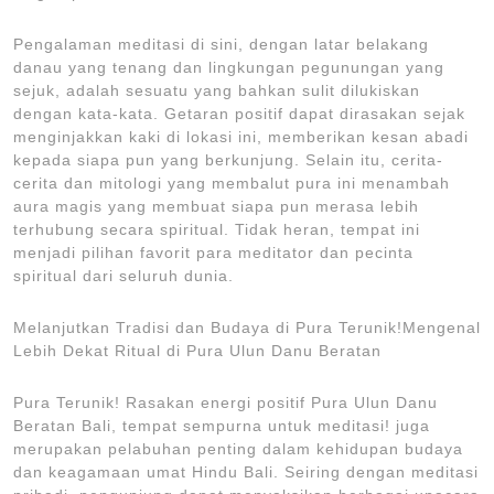
Pengalaman meditasi di sini, dengan latar belakang
danau yang tenang dan lingkungan pegunungan yang
sejuk, adalah sesuatu yang bahkan sulit dilukiskan
dengan kata-kata. Getaran positif dapat dirasakan sejak
menginjakkan kaki di lokasi ini, memberikan kesan abadi
kepada siapa pun yang berkunjung. Selain itu, cerita-
cerita dan mitologi yang membalut pura ini menambah
aura magis yang membuat siapa pun merasa lebih
terhubung secara spiritual. Tidak heran, tempat ini
menjadi pilihan favorit para meditator dan pecinta
spiritual dari seluruh dunia.
Melanjutkan Tradisi dan Budaya di Pura Terunik!Mengenal
Lebih Dekat Ritual di Pura Ulun Danu Beratan
Pura Terunik! Rasakan energi positif Pura Ulun Danu
Beratan Bali, tempat sempurna untuk meditasi! juga
merupakan pelabuhan penting dalam kehidupan budaya
dan keagamaan umat Hindu Bali. Seiring dengan meditasi