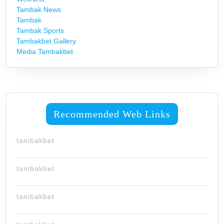
Tambak News
Tambak
Tambak Sports
Tambakbet Gallery
Media Tambakbet
Recommended Web Links
tambakbet
tambakbet
tambakbet