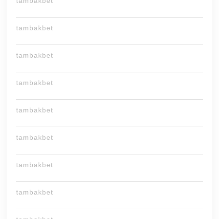
tambakbet
tambakbet
tambakbet
tambakbet
tambakbet
tambakbet
tambakbet
tambakbet