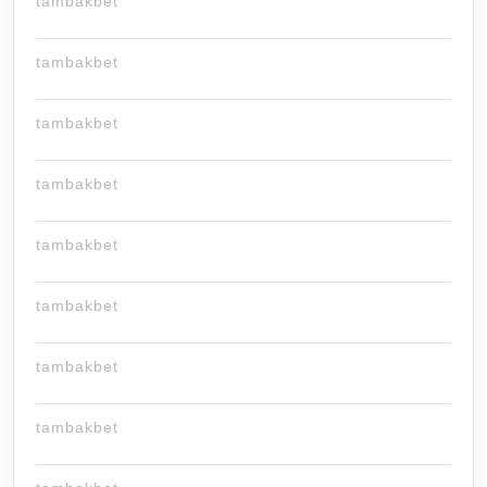
tambakbet
tambakbet
tambakbet
tambakbet
tambakbet
tambakbet
tambakbet
tambakbet