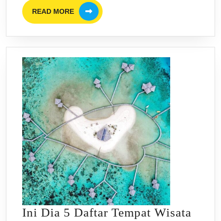
READ
Lagi
READ MORE
MORE
Hits!
Ini Dia 5 Daftar Tempat Wisata