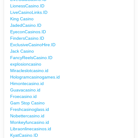
LionessCasino.ID
LiveCasinoLinks.ID
King Casino
JadedCasino.ID
EyeconCasinos.ID
FindersCasino.ID
ExclusiveCasinoHire.ID
Jack Casino
FancyReelsCasino.ID
explosioncasino
Miracleslotcasino.id
Hologramcasinogames.id
Himontecasino.id
Guavacasino.id
Froecasino.id
Gam Stop Casino
Freshcasinoglass.id
Nobettercasino.id
Monkeyfuncasino.id
Libraonlinecasinos.id
KyatCasino.ID