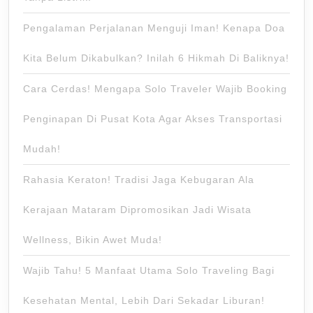
Pengalaman Perjalanan Menguji Iman! Kenapa Doa
Kita Belum Dikabulkan? Inilah 6 Hikmah Di Baliknya!
Cara Cerdas! Mengapa Solo Traveler Wajib Booking
Penginapan Di Pusat Kota Agar Akses Transportasi
Mudah!
Rahasia Keraton! Tradisi Jaga Kebugaran Ala
Kerajaan Mataram Dipromosikan Jadi Wisata
Wellness, Bikin Awet Muda!
Wajib Tahu! 5 Manfaat Utama Solo Traveling Bagi
Kesehatan Mental, Lebih Dari Sekadar Liburan!