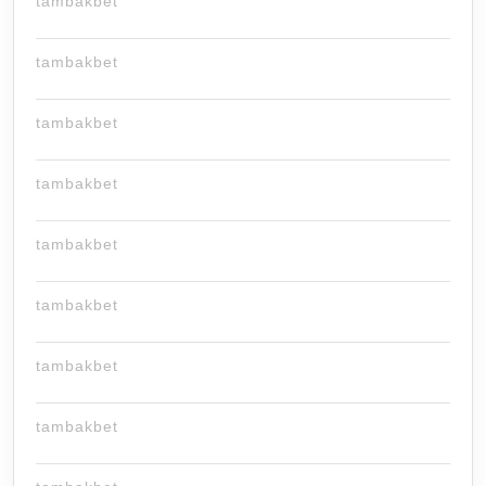
tambakbet
tambakbet
tambakbet
tambakbet
tambakbet
tambakbet
tambakbet
tambakbet