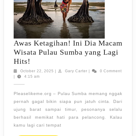
Awas Ketagihan! Ini Dia Macam
Wisata Pulau Sumba yang Lagi
Awas
Hits!
Ketagihan!
October
Gary
October 22, 2025
|
Gary Carter
|
0 Comment
22,
Carter
|
4:15 am
Ini
2025
Dia
Pleaselikeme.org – Pulau Sumba memang nggak
Macam
pernah gagal bikin siapa pun jatuh cinta. Dari
Wisata
ujung barat sampai timur, pesonanya selalu
Pulau
berhasil memikat hati para pelancong. Kalau
Sumba
kamu lagi cari tempat
yang