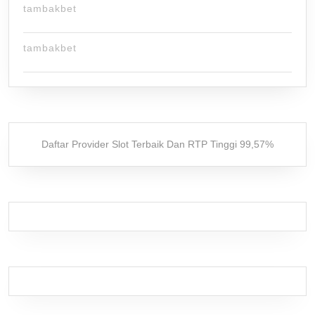
tambakbet
tambakbet
Daftar Provider Slot Terbaik Dan RTP Tinggi 99,57%