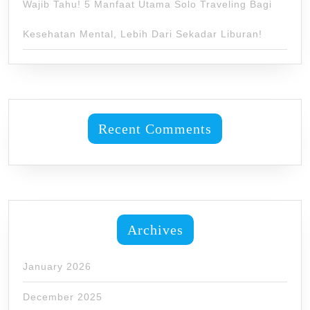
Wajib Tahu! 5 Manfaat Utama Solo Traveling Bagi
Kesehatan Mental, Lebih Dari Sekadar Liburan!
Recent Comments
Archives
January 2026
December 2025