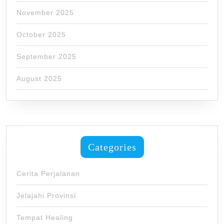
November 2025
October 2025
September 2025
August 2025
Categories
Cerita Perjalanan
Jelajahi Provinsi
Tempat Healing