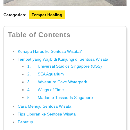
Categories:
Tempat Healing
Table of Contents
Kenapa Harus ke Sentosa Wisata?
Tempat yang Wajib di Kunjungi di Sentosa Wisata
1. Universal Studios Singapore (USS)
2. SEA Aquarium
3. Adventure Cove Waterpark
4. Wings of Time
5. Madame Tussauds Singapore
Cara Menuju Sentosa Wisata
Tips Liburan ke Sentosa Wisata
Penutup