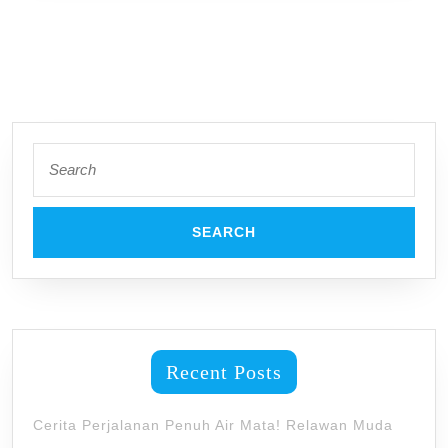
Search
for:
Recent Posts
Cerita Perjalanan Penuh Air Mata! Relawan Muda