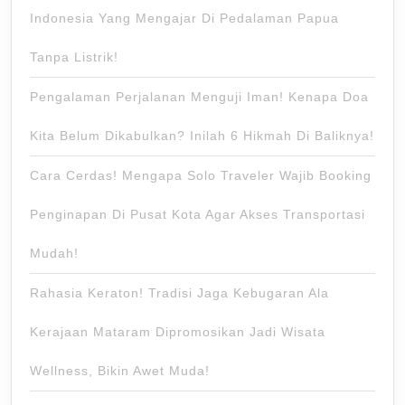
Indonesia Yang Mengajar Di Pedalaman Papua
Tanpa Listrik!
Pengalaman Perjalanan Menguji Iman! Kenapa Doa
Kita Belum Dikabulkan? Inilah 6 Hikmah Di Baliknya!
Cara Cerdas! Mengapa Solo Traveler Wajib Booking
Penginapan Di Pusat Kota Agar Akses Transportasi
Mudah!
Rahasia Keraton! Tradisi Jaga Kebugaran Ala
Kerajaan Mataram Dipromosikan Jadi Wisata
Wellness, Bikin Awet Muda!