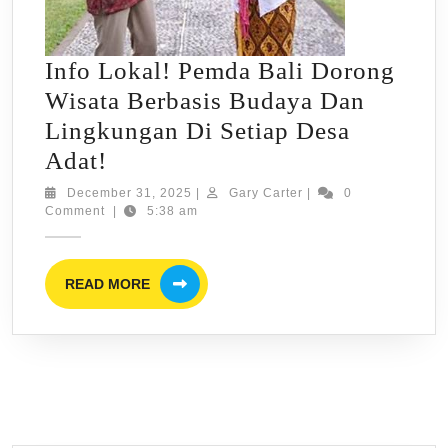
Info Lokal! Pemda Bali Dorong
Wisata Berbasis Budaya Dan
Lingkungan Di Setiap Desa
Info
Adat!
Lokal!
December
Gary
December 31, 2025
|
Gary Carter
|
0
31,
Carter
Comment
|
5:38 am
Pemda
2025
Bali
Dorong
READ
READ MORE
MORE
Wisata
Berbasis
Budaya
Dan
Lingkungan