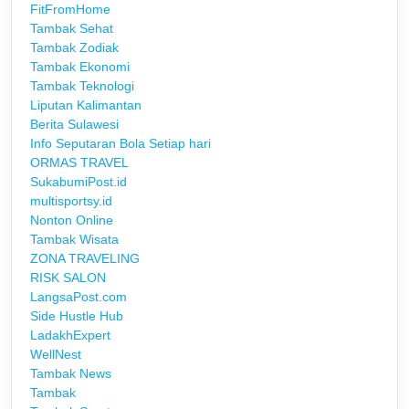
FitFromHome
Tambak Sehat
Tambak Zodiak
Tambak Ekonomi
Tambak Teknologi
Liputan Kalimantan
Berita Sulawesi
Info Seputaran Bola Setiap hari
ORMAS TRAVEL
SukabumiPost.id
multisportsy.id
Nonton Online
Tambak Wisata
ZONA TRAVELING
RISK SALON
LangsaPost.com
Side Hustle Hub
LadakhExpert
WellNest
Tambak News
Tambak