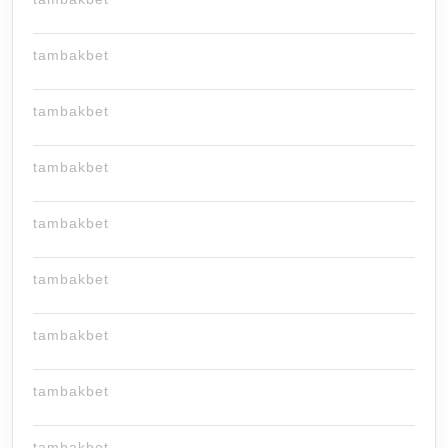
tambakbet
tambakbet
tambakbet
tambakbet
tambakbet
tambakbet
tambakbet
tambakbet