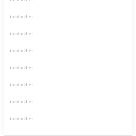
tambakbet
tambakbet
tambakbet
tambakbet
tambakbet
tambakbet
tambakbet