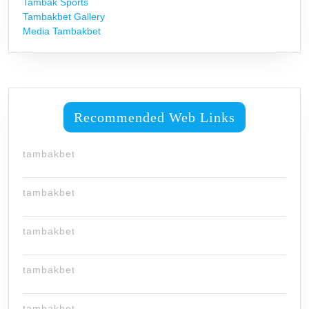
Tambak Sports
Tambakbet Gallery
Media Tambakbet
Recommended Web Links
tambakbet
tambakbet
tambakbet
tambakbet
tambakbet