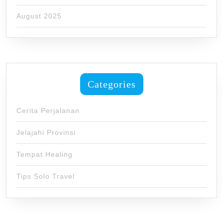
August 2025
Categories
Cerita Perjalanan
Jelajahi Provinsi
Tempat Healing
Tips Solo Travel