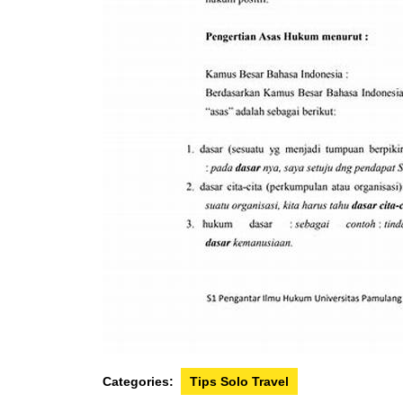
Categories:
Tips Solo Travel