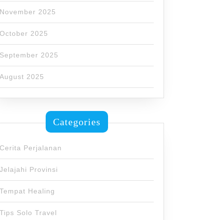
November 2025
October 2025
September 2025
August 2025
Categories
Cerita Perjalanan
Jelajahi Provinsi
Tempat Healing
Tips Solo Travel