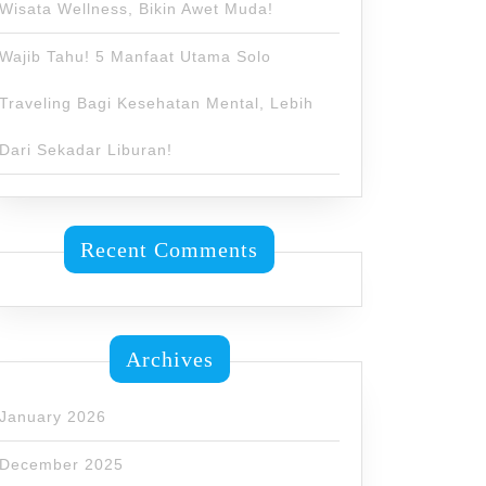
Wisata Wellness, Bikin Awet Muda!
Wajib Tahu! 5 Manfaat Utama Solo
Traveling Bagi Kesehatan Mental, Lebih
Dari Sekadar Liburan!
Recent Comments
Archives
January 2026
December 2025