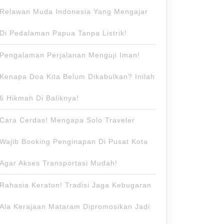
Relawan Muda Indonesia Yang Mengajar
Di Pedalaman Papua Tanpa Listrik!
Pengalaman Perjalanan Menguji Iman!
Kenapa Doa Kita Belum Dikabulkan? Inilah
6 Hikmah Di Baliknya!
Cara Cerdas! Mengapa Solo Traveler
Wajib Booking Penginapan Di Pusat Kota
Agar Akses Transportasi Mudah!
Rahasia Keraton! Tradisi Jaga Kebugaran
Ala Kerajaan Mataram Dipromosikan Jadi